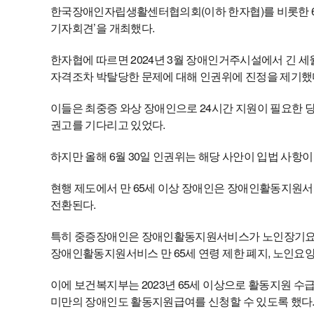
한국장애인자립생활센터협의회(이하 한자협)를 비롯한 6
기자회견’을 개최했다.
한자협에 따르면 2024년 3월 장애인거주시설에서 긴 세
자격조차 박탈당한 문제에 대해 인권위에 진정을 제기했
이들은 최중증 와상 장애인으로 24시간 지원이 필요한
권고를 기다리고 있었다.
하지만 올해 6월 30일 인권위는 해당 사안이 입법 사항
현행 제도에서 만 65세 이상 장애인은 장애인활동지원
전환된다.
특히 중증장애인은 장애인활동지원서비스가 노인장기요양
장애인활동지원서비스 만 65세 연령 제한 폐지, 노인요양
이에 보건복지부는 2023년 65세 이상으로 활동지원 
미만의 장애인도 활동지원급여를 신청할 수 있도록 했다.