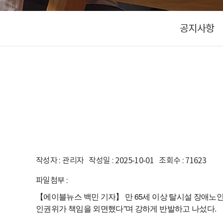
공지사항
작성자 : 관리자 작성일 : 2025-10-01 조회수 : 71623
파일첨부 :
【에이블뉴스 백민 기자】 만 65세 이상 탈시설 장애노
인권위가 책임을 외면했다”며 강하게 반발하고 나섰다.