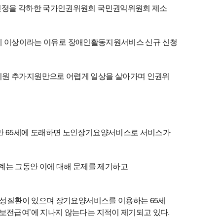
 진정을 각하한 국가인권위원회 국민권익위원회 제소
65세 이상이라는 이유로 장애인활동지원서비스 신규 신청
지원 추가지원만으로 어렵게 일상을 살아가며 인권위
 만 65세에 도래하면 노인장기요양서비스로 서비스가
는 그동안 이에 대해 문제를 제기하고
노인성질환이 있으며 장기요양서비스를 이용하는 65세
보전급여’에 지나지 않는다는 지적이 제기되고 있다.