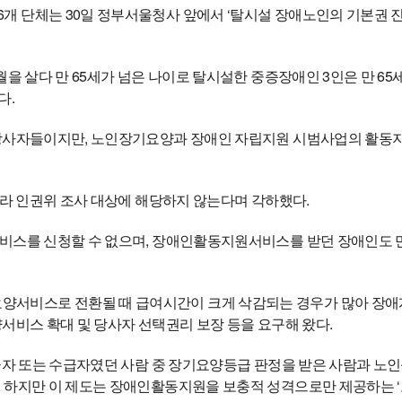
개 단체는 30일 정부서울청사 앞에서 ‘탈시설 장애노인의 기본권
월을 살다 만 65세가 넘은 나이로 탈시설한 중증장애인 3인은 만 
다.
 당사자들이지만, 노인장기요양과 장애인 자립지원 시범사업의 활동
이라 인권위 조사 대상에 해당하지 않는다며 각하했다.
서비스를 신청할 수 없으며, 장애인활동지원서비스를 받던 장애인도
서비스로 전환될 때 급여시간이 크게 삭감되는 경우가 많아 장애계
서비스 확대 및 당사자 선택권리 보장 등을 요구해 왔다.
수급자 또는 수급자였던 사람 중 장기요양등급 판정을 받은 사람과 
 하지만 이 제도는 장애인활동지원을 보충적 성격으로만 제공하는 ‘