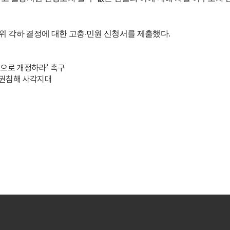
 각하 결정에 대한 고충·민원 신청서를 제출했다.
으로 개정하라’ 촉구
인권침해 사각지대