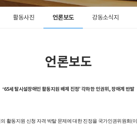
터
활동사진
언론보도
강동소식지
언론보도
‘65세 탈시설장애인 활동지원 배제 진정’ 각하한 인권위, 장애계 반발
인의 활동지원 신청 자격 박탈 문제에 대한 진정을 국가인권위원회(이